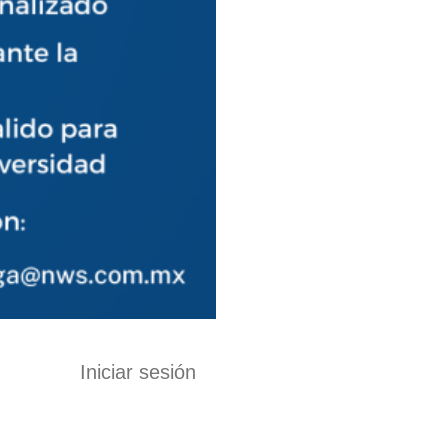
Iniciar sesión