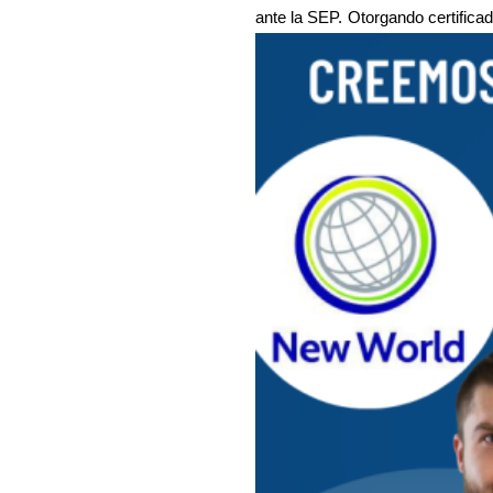
ante la SEP.
Otorgando certifica