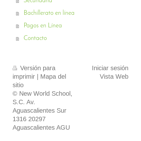
Secundaria
Bachillerato en línea
Pagos en Línea
Contacto
Versión para
Iniciar sesión
imprimir
|
Mapa del
Vista Web
sitio
© New World School,
S.C. Av.
Aguascalientes Sur
1316 20297
Aguascalientes AGU