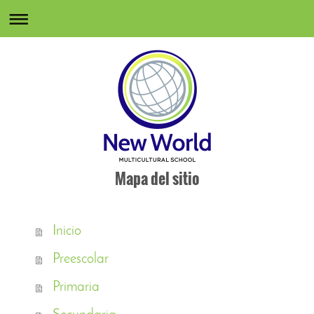
Mapa del sitio
Inicio
Preescolar
Primaria